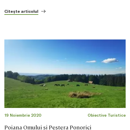
Citește articolul
19 Noiembrie 2020
Obiective Turistice
Poiana Omului şi Peştera Ponorici